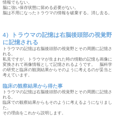
情報でもない。
脳に強い保存状態に留める必要がない。
脳は不用になったトラウマの情報を破棄する。消し去る。
4）トラウマの記憶は右脳後頭部の視覚野
に記憶される
トラウマの記憶は右脳後頭部の視覚野とその周囲に記憶さ
れる。
私見ですが、トラウマが生まれた時の情動の記憶も画像に
変換されて画像情報として記憶されるようです。 脳科学
の研究と臨床の観測結果からそのように考えるのが妥当と
考えています。
臨床の観察結果から得た事
トラウマの記憶は右脳後頭部の視覚野とその周囲に記憶さ
れる。
臨床での観察結果からもそのように考えるようになりまし
た。
その理由をこれから説明します。