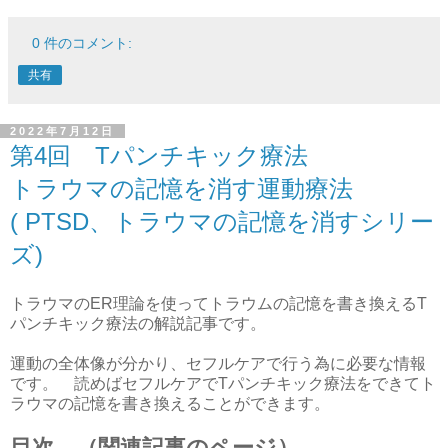
0 件のコメント:
共有
2022年7月12日
第4回 Tパンチキック療法
トラウマの記憶を消す運動療法
( PTSD、トラウマの記憶を消すシリー
ズ)
トラウマのER理論を使ってトラウムの記憶を書き換えるT
パンチキック療法の解説記事です。
運動の全体像が分かり、セフルケアで行う為に必要な情報
です。 読めばセフルケアでTパンチキック療法をできてト
ラウマの記憶を書き換えることができます。
目次 （関連記事のページ）