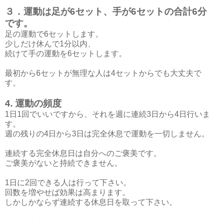
３．運動は足が6セット、手が6セットの合計6分
です。
足の運動で6セットします。
少しだけ休んで1分以内、
続けて手の運動を6セットします。
最初から6セットが無理な人は4セットからでも大丈夫で
す。
4. 運動の頻度
1日1回でいいですから、それを週に連続3日から4日行いま
す。
週の残りの4日から3日は完全休息で運動を一切しません。
連続する完全休息日は自分へのご褒美です。
ご褒美がないと持続できません。
1日に2回できる人は行って下さい。
回数を増やせば効果は高まります。
しかしかならず連続する休息日を取って下さい。