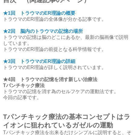
★1回 トラウマのER理論の概要
トラウマのER理論の全体像が分かる記事です。
★2回 脳内のトラウマの記憶の場所
トラウマの記憶は脳のどこにあるか、最新の脳画像で説明
しています。
トラウマのER理論の前提となる科学情報です。
★3回 トラウマのER理論の詳細
トラウマのER理論が詳しく説明されています。
★4回 トラウマの記憶を消す新しい治療法
Tパンチキック療法
トラウマの記憶を消す為のセルフケアの運動法です。
今回の記事です。
Tパンチキック療法の基本コンセプトはラ
イオンに狙われているガゼルの運動
Tパンチキック療法を出来るだけシンプルに説明すると、そ