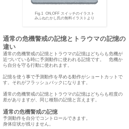
Fig.1 ON,OFF スイッチのイラスト
みふねたかし氏の無料イラストより
通常の危機警戒の記憶とトラウマの記憶の
違い
通常の危機警戒の記憶とトラウマの記憶はどちらも危機が
近づいている時に予測動作に使われる記憶です。 危機か
ら自分を守る行動に使われます。
記憶を使う事で予測動作を早める動作がショートカットで
す。それがフラッシュバックになります。
通常の危機警戒の記憶とトラウマの記憶はどちらも程度の
差がありますが、同じ種類の記憶と言えます。
通常の危機警戒の記憶
予測動作を自分でコントロールできます。
身体症状が残りません。