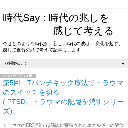
時代Say : 時代の兆しを
感じて考える
今はどのような時代か、新しい時代の波は、 変化を起す、
感じて自分の頭で考えて記事にします。
▼
2022年7月13日
第5回 Tパンチキック療法でトラウマ
のスイッチを切る
( PTSD、トラウマの記憶を消すシリー
ズ)
トラウマのER理論では筋肉に蓄積されたエネルギーの解放