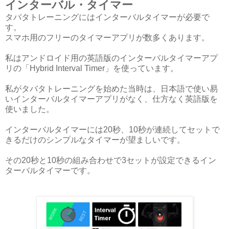
インターバル・タイマー
タバタトレーニングにはインターバルタイマーが必要で
す。
スマホ用のフリーのタイマーアプリが数多くあります。
私はアンドロイド用の英語版のインターバルタイマーアプ
リの「Hybrid Interval Timer」を使っています。
私がタバタトレーニングを始めた当時は、日本語で使い易
いインターバルタイマーアプリがなく、仕方なく英語版を
使いました。
インターバルタイマーには20秒、10秒が連続してセットで
きるだけのシンプルなタイマーが望ましいです。
その20秒と10秒の組み合わせで3セットが設定できるイン
ターバルタイマーです。