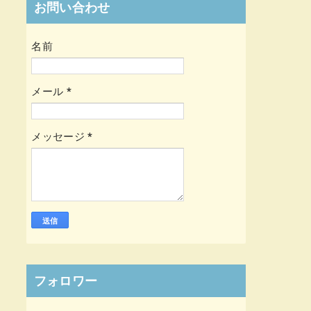
お問い合わせ
名前
メール
*
メッセージ
*
フォロワー