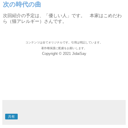
次の時代の曲
次回紹介の予定は、「優しい人」です。 本家はこめだわ
ら（猫アレルギー）さんです。
コンテンツは全てオリジナルです。引用は明記しています。
著作権保護に配慮をお願いします。
Copyright © 2021 JidaiSay
共有