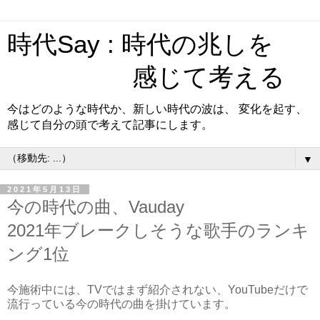
時代Say : 時代の兆しを
感じて考える
今はどのような時代か、新しい時代の波は、 変化を起す、
感じて自分の頭で考えて記事にします。
▼
2021年5月13日
今の時代の曲、Vauday
2021年ブレークしそうな歌手のランキ
ング1位
今施術中には、TVではまず紹介されない、YouTubeだけで
流行っている今の時代の曲を掛けています。