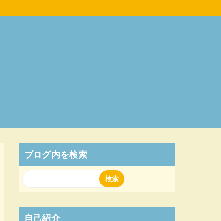
ブログ内を検索
自己紹介