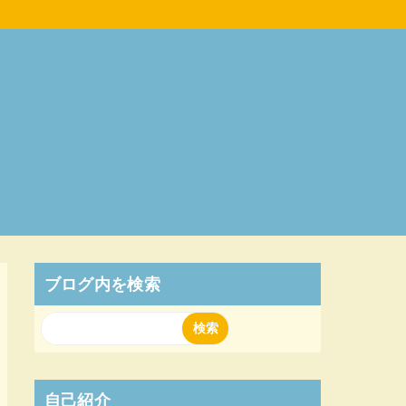
ブログ内を検索
自己紹介