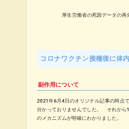
厚生労働省の死因データの再
コロナワクチン接種後に体
副作用について
2021年6月4日のオリジナル記事の時
分かっておりませんでした。 それから1
のメカニズムが明確にわかりました。