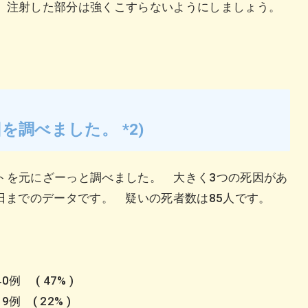
、注射した部分は強くこすらないようにしましょう。
調べました。 *2)
トを元にざーっと調べました。 大きく3つの死因があ
21日までのデータです。 疑いの死者数は85人です。
 ( 47% )
9例
( 22% )