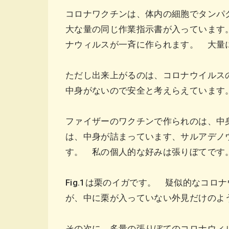
コロナワクチンは、体内の細胞でタンパ
大な量の同じ作業指示書が入っています
ナウィルスが一斉に作られます。 大
ただし出来上がるのは、コロナウイルス
中身がないので安全と考えらえています
ファイザーのワクチンで作られのは、中
は、中身が詰まっています、サルアデノ
す。 私の個人的な好みは張りぼてです
Fig.1は栗のイガです。 疑似的なコ
が、中に栗が入っていない外見だけの
その次に、多量の張りぼてのコロナウィ