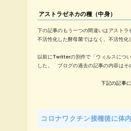
アストラゼネカの種（中身）
下の記事のもう一つの間違いは
アストラ
不活性化した酵母菌ではなく、不活性化
以前にTwitterの別件で「ウィルスについ
した。 ブログの過去の記事の内容はそ
下記の記事
コロナワクチン接種後に体